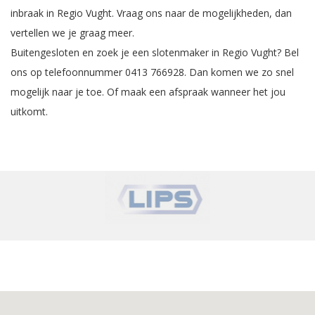
inbraak in Regio Vught. Vraag ons naar de mogelijkheden, dan
vertellen we je graag meer.
Buitengesloten en zoek je een slotenmaker in Regio Vught? Bel
ons op telefoonnummer 0413 766928. Dan komen we zo snel
mogelijk naar je toe.
Of maak een afspraak wanneer het jou
uitkomt
.
‹
›