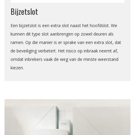
Bijzetslot
Een bijzetslot is een extra slot naast het hoofdslot. We
kunnen dit type slot aanbrengen op zowel deuren als
ramen. Op die manier is er sprake van een extra slot, dat
de beveiliging verbetert. Het risico op inbraak neemt af,
omdat inbrekers vaak de weg van de minste weerstand
kiezen.