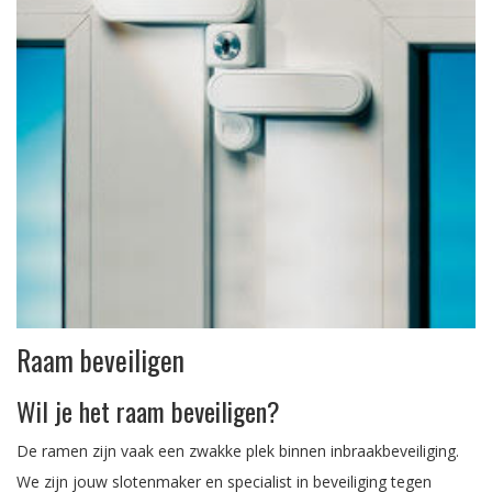
Raam beveiligen
Wil je het raam beveiligen?
De ramen zijn vaak een zwakke plek binnen inbraakbeveiliging.
We zijn jouw slotenmaker en specialist in beveiliging tegen