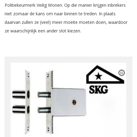
Politiekeurmerk Veilig Wonen. Op die manier krijgen inbrekers
niet zomaar de kans om naar binnen te treden. In plaats
daarvan zullen ze (veel) meer moeite moeten doen, waardoor
ze waarschijnlijk een ander slot kiezen.