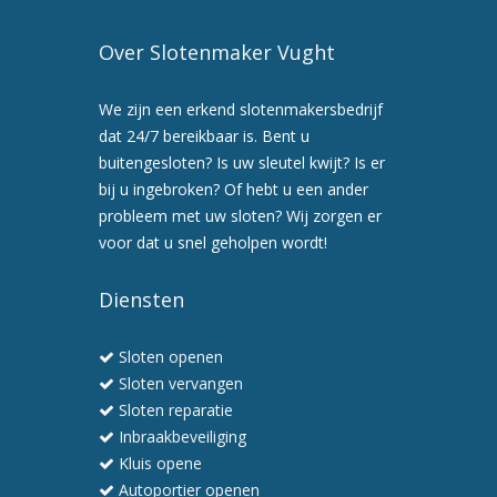
Over Slotenmaker Vught
We zijn een erkend slotenmakersbedrijf
dat 24/7 bereikbaar is. Bent u
buitengesloten? Is uw sleutel kwijt? Is er
bij u ingebroken? Of hebt u een ander
probleem met uw sloten? Wij zorgen er
voor dat u snel geholpen wordt!
Diensten
Sloten openen
Sloten vervangen
Sloten reparatie
Inbraakbeveiliging
Kluis opene
Autoportier openen