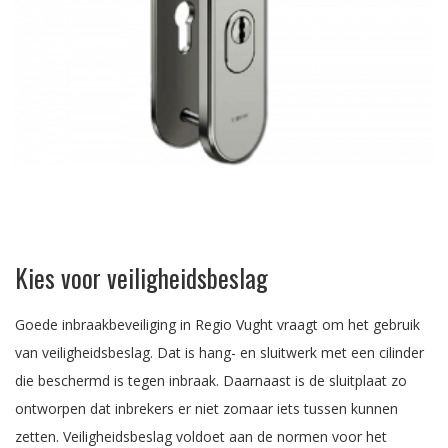
Kies voor veiligheidsbeslag
Goede inbraakbeveiliging in Regio Vught vraagt om het gebruik
van veiligheidsbeslag. Dat is hang- en sluitwerk met een cilinder
die beschermd is tegen inbraak. Daarnaast is de sluitplaat zo
ontworpen dat inbrekers er niet zomaar iets tussen kunnen
zetten. Veiligheidsbeslag voldoet aan de normen voor het